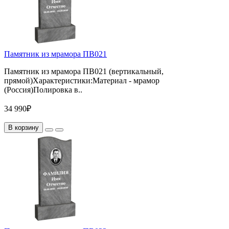
Памятник из мрамора ПВ021
Памятник из мрамора ПВ021 (вертикальный,
прямой)Характеристики:Материал - мрамор
(Россия)Полировка в..
34 990₽
В корзину