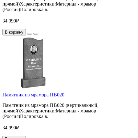
прямой)Характеристики:Материал - мрамор
(Россия)Полировка в..
34 990₽
В корзину
Памятник из мрамора ПВ020
Памятник из мрамора ПВ020 (вертикальный,
прямой)Характеристики:Материал - мрамор
(Россия)Полировка в..
34 990₽