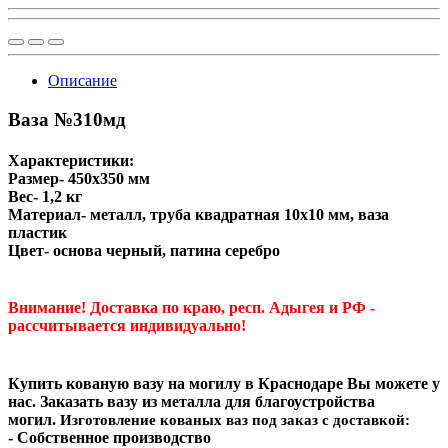
Описание
Ваза №310мд
Характеристики:
Размер- 450х350 мм
Вес- 1,2 кг
Материал- металл, труба квадратная 10х10 мм, ваза
пластик
Цвет- основа черный, патина серебро
Внимание! Доставка по краю, респ. Адыгея и РФ -
рассчитывается индивидуально!
Купить кованую вазу на могилу в Краснодаре Вы можете у
нас. Заказать вазу из металла для благоустройства
могил.
Изготовление кованых ваз под заказ с доставкой:
- Собственное производство