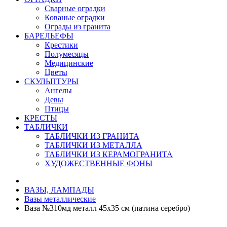
Сварные оградки
Кованые оградки
Ограды из гранита
БАРЕЛЬЕФЫ
Крестики
Полумесяцы
Медицинские
Цветы
СКУЛЬПТУРЫ
Ангелы
Девы
Птицы
КРЕСТЫ
ТАБЛИЧКИ
ТАБЛИЧКИ ИЗ ГРАНИТА
ТАБЛИЧКИ ИЗ МЕТАЛЛА
ТАБЛИЧКИ ИЗ КЕРАМОГРАНИТА
ХУДОЖЕСТВЕННЫЕ ФОНЫ
ВАЗЫ, ЛАМПАДЫ
Вазы металлические
Ваза №310мд металл 45х35 см (патина серебро)