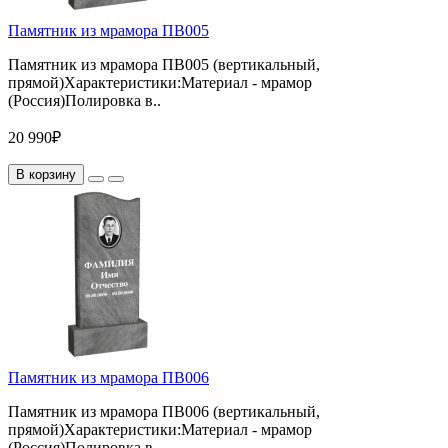
Памятник из мрамора ПВ005
Памятник из мрамора ПВ005 (вертикальный,
прямой)Характеристики:Материал - мрамор
(Россия)Полировка в..
20 990₽
В корзину
Памятник из мрамора ПВ006
Памятник из мрамора ПВ006 (вертикальный,
прямой)Характеристики:Материал - мрамор
(Россия)Полировка в..