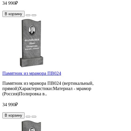
34 990₽
В корзину
Памятник из мрамора ПВ024
Памятник из мрамора ПВ024 (вертикальный,
прямой)Характеристики:Материал - мрамор
(Россия)Полировка в..
34 990₽
В корзину