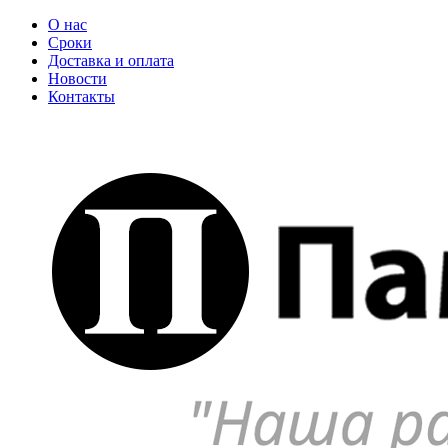
О нас
Сроки
Доставка и оплата
Новости
Контакты