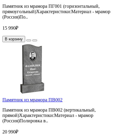
Памятник из мрамора ПГ001 (горизонтальный,
прямоугольный)Характеристики:Материал - мрамор
(Россия)По..
15 990₽
В корзину
Памятник из мрамора ПВ002
Памятник из мрамора ПВ002 (вертикальный,
прямой)Характеристики:Материал - мрамор
(Россия)Полировка в..
20 990₽