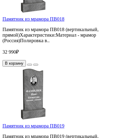
Памятник из мрамора ПВ018
Памятник из мрамора ПВ018 (вертикальный,
прямой)Характеристики:Материал - мрамор
(Россия)Полировка в..
32 990₽
В корзину
Памятник из мрамора ПВ019
Памятник из мрамора ПВ019 (вертикальный,