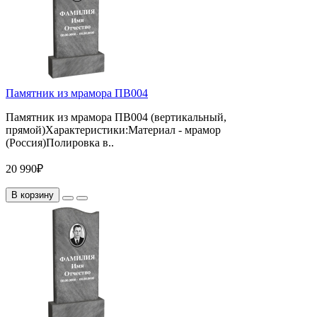
Памятник из мрамора ПВ004
Памятник из мрамора ПВ004 (вертикальный,
прямой)Характеристики:Материал - мрамор
(Россия)Полировка в..
20 990₽
В корзину