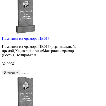
Памятник из мрамора ПВ017
Памятник из мрамора ПВ017 (вертикальный,
прямой)Характеристики:Материал - мрамор
(Россия)Полировка в..
32 990₽
В корзину