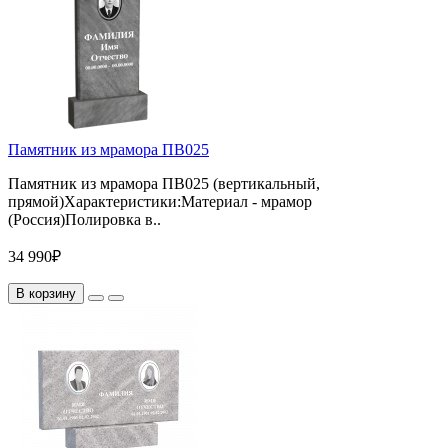
Памятник из мрамора ПВ025
Памятник из мрамора ПВ025 (вертикальный,
прямой)Характеристики:Материал - мрамор
(Россия)Полировка в..
34 990₽
В корзину