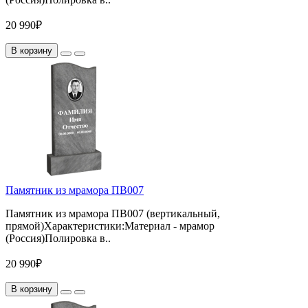
20 990₽
В корзину
Памятник из мрамора ПВ007
Памятник из мрамора ПВ007 (вертикальный,
прямой)Характеристики:Материал - мрамор
(Россия)Полировка в..
20 990₽
В корзину