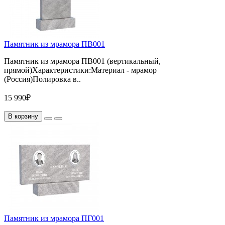
Памятник из мрамора ПВ001
Памятник из мрамора ПВ001 (вертикальный,
прямой)Характеристики:Материал - мрамор
(Россия)Полировка в..
15 990₽
В корзину
Памятник из мрамора ПГ001