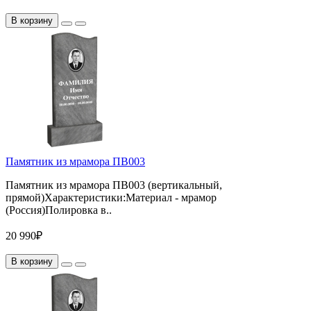
В корзину
Памятник из мрамора ПВ003
Памятник из мрамора ПВ003 (вертикальный,
прямой)Характеристики:Материал - мрамор
(Россия)Полировка в..
20 990₽
В корзину