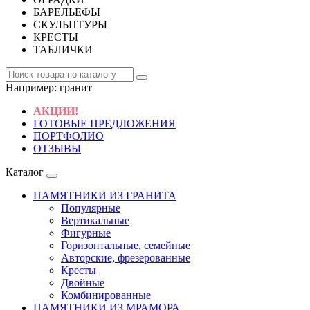
БАРЕЛЬЕФЫ
СКУЛЬПТУРЫ
КРЕСТЫ
ТАБЛИЧКИ
Например:
гранит
АКЦИИ!
ГОТОВЫЕ ПРЕДЛОЖЕНИЯ
ПОРТФОЛИО
ОТЗЫВЫ
Каталог
ПАМЯТНИКИ ИЗ ГРАНИТА
Популярные
Вертикальные
Фигурные
Горизонтальные, семейные
Авторские, фрезерованные
Кресты
Двойные
Комбинированные
ПАМЯТНИКИ ИЗ МРАМОРА