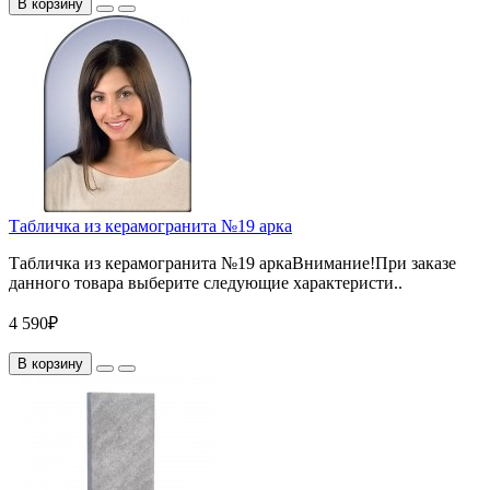
В корзину
Табличка из керамогранита №19 арка
Табличка из керамогранита №19 аркаВнимание!При заказе
данного товара выберите следующие характеристи..
4 590₽
В корзину