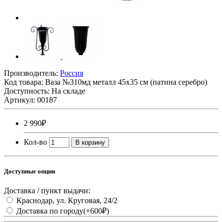
Производитель:
Россия
Код товара:
Ваза №310мд металл 45х35 см (патина серебро)
Доступность:
На складе
Артикул: 00187
2 990₽
Кол-во
В корзину
Доступные опции
Доставка / пункт выдачи:
Краснодар, ул. Круговая, 24/2
Доставка по городу
(+600₽)