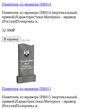
Памятник из мрамора ПВ014
Памятник из мрамора ПВ014 (вертикальный,
прямой)Характеристики:Материал - мрамор
(Россия)Полировка в..
32 990₽
В корзину
Памятник из мрамора ПВ015
Памятник из мрамора ПВ015 (вертикальный,
прямой)Характеристики:Материал - мрамор
(Россия)Полировка в..