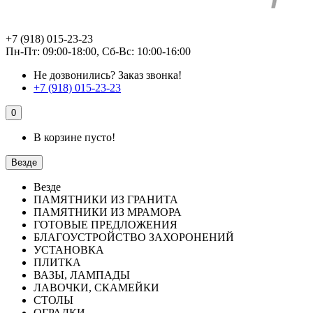
+7 (918) 015-23-23
Пн-Пт: 09:00-18:00, Сб-Вс: 10:00-16:00
Не дозвонились?
Заказ звонка!
+7 (918) 015-23-23
0
В корзине пусто!
Везде
Везде
ПАМЯТНИКИ ИЗ ГРАНИТА
ПАМЯТНИКИ ИЗ МРАМОРА
ГОТОВЫЕ ПРЕДЛОЖЕНИЯ
БЛАГОУСТРОЙСТВО ЗАХОРОНЕНИЙ
УСТАНОВКА
ПЛИТКА
ВАЗЫ, ЛАМПАДЫ
ЛАВОЧКИ, СКАМЕЙКИ
СТОЛЫ
ОГРАДКИ