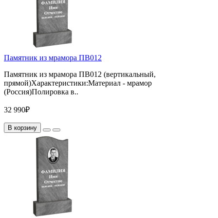
Памятник из мрамора ПВ012
Памятник из мрамора ПВ012 (вертикальный,
прямой)Характеристики:Материал - мрамор
(Россия)Полировка в..
32 990₽
В корзину