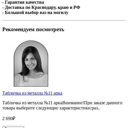
- Гарантия качества
- Доставка по Краснодару, краю и РФ
- Большой выбор ваз на могилу
Рекомендуем посмотреть
Табличка из металла №11 арка
Табличка из металла №11 аркаВнимание!При заказе данного
товара выберите следующие характеристики:раз..
2 690₽