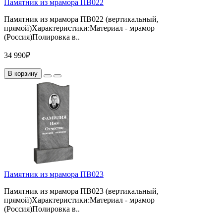
Памятник из мрамора ПВ022
Памятник из мрамора ПВ022 (вертикальный,
прямой)Характеристики:Материал - мрамор
(Россия)Полировка в..
34 990₽
В корзину
Памятник из мрамора ПВ023
Памятник из мрамора ПВ023 (вертикальный,
прямой)Характеристики:Материал - мрамор
(Россия)Полировка в..