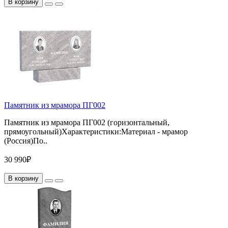
В корзину
Памятник из мрамора ПГ002
Памятник из мрамора ПГ002 (горизонтальный,
прямоугольный)Характеристики:Материал - мрамор
(Россия)По..
30 990₽
В корзину