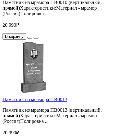
Памятник из мрамора ПВ0010 (вертикальный,
прямой)Характеристики:Материал - мрамор
(Россия)Полировка ..
20 990₽
В корзину
Памятник из мрамора ПВ0013
Памятник из мрамора ПВ0013 (вертикальный,
прямой)Характеристики:Материал - мрамор
(Россия)Полировка ..
20 990₽