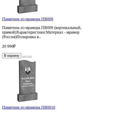
Памятник из мрамора ПВ009
Памятник из мрамора ПВ009 (вертикальный,
прямой)Характеристики:Материал - мрамор
(Россия)Полировка в..
20 990₽
В корзину
Памятник из мрамора ПВ0010