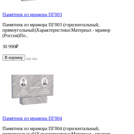
Памятник из мрамора ПГ003
Памятник из мрамора ПГ003 (горизонтальный,
прямоугольный)Характеристики:Материал - мрамор
(Россия)По..
30 990₽
В корзину
Памятник из мрамора ПГ004
Памятник из мрамора ПГ004 (горизонтальный,
прямоугольный)Характеристики:Материал - мрамор