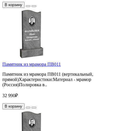
В корзину
Памятник из мрамора ПВ011
Памятник из мрамора ПВ011 (вертикальный,
прямой)Характеристики:Материал - мрамор
(Россия)Полировка в..
32 990₽
В корзину