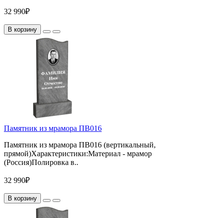
32 990₽
В корзину
Памятник из мрамора ПВ016
Памятник из мрамора ПВ016 (вертикальный,
прямой)Характеристики:Материал - мрамор
(Россия)Полировка в..
32 990₽
В корзину