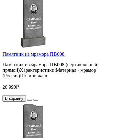
Памятник из мрамора ПВ008
Памятник из мрамора ПВ008 (вертикальный,
прямой)Характеристики:Материал - мрамор
(Россия)Полировка в..
20 990₽
В корзину