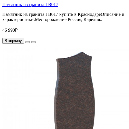
Памятник из гранита ГВ017
Памятник из гранита ГВ017 купить в КраснодареОписание и
характеристики:Месторождение Россия, Карелия..
46 990₽
В корзину