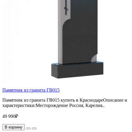
Памятник из гранита ГВ015
Памятник из гранита ГВ015 купить в КраснодареОписание и
характеристики:Месторождение Россия, Карелия..
49 990₽
В корзину