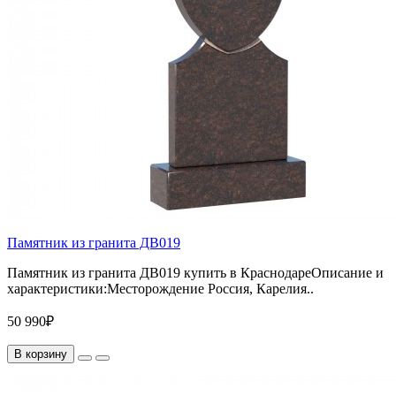
Памятник из гранита ДВ019
Памятник из гранита ДВ019 купить в КраснодареОписание и
характеристики:Месторождение Россия, Карелия..
50 990₽
В корзину