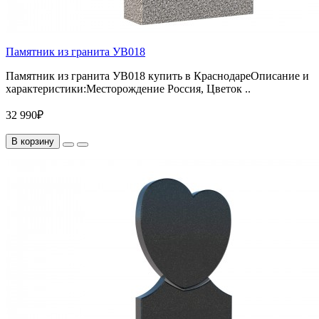
Памятник из гранита УВ018
Памятник из гранита УВ018 купить в КраснодареОписание и
характеристики:Месторождение Россия, Цветок ..
32 990₽
В корзину