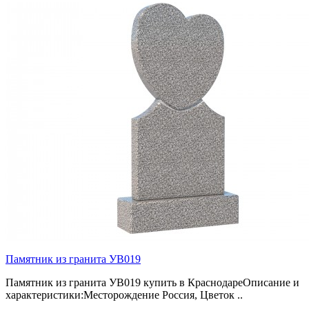
Памятник из гранита УВ019
Памятник из гранита УВ019 купить в КраснодареОписание и
характеристики:Месторождение Россия, Цветок ..