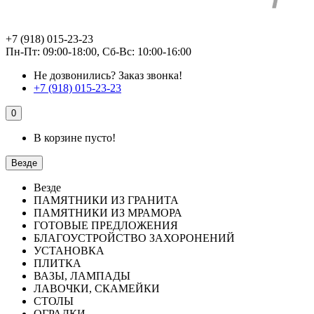
+7 (918) 015-23-23
Пн-Пт: 09:00-18:00, Сб-Вс: 10:00-16:00
Не дозвонились?
Заказ звонка!
+7 (918) 015-23-23
0
В корзине пусто!
Везде
Везде
ПАМЯТНИКИ ИЗ ГРАНИТА
ПАМЯТНИКИ ИЗ МРАМОРА
ГОТОВЫЕ ПРЕДЛОЖЕНИЯ
БЛАГОУСТРОЙСТВО ЗАХОРОНЕНИЙ
УСТАНОВКА
ПЛИТКА
ВАЗЫ, ЛАМПАДЫ
ЛАВОЧКИ, СКАМЕЙКИ
СТОЛЫ
ОГРАДКИ