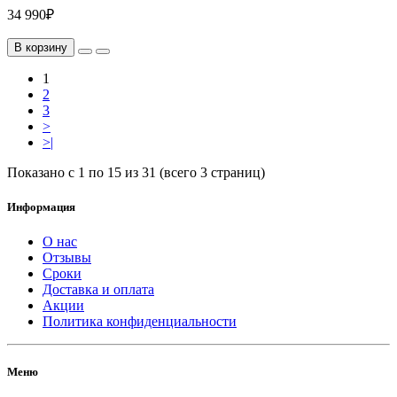
34 990₽
В корзину
1
2
3
>
>|
Показано с 1 по 15 из 31 (всего 3 страниц)
Информация
О нас
Отзывы
Сроки
Доставка и оплата
Акции
Политика конфиденциальности
Меню