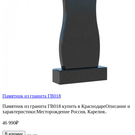
Памятник из гранита ГВ018
Памятник из гранита ГВ018 купить в КраснодареОписание и
характеристики:Месторождение Россия, Карелия..
46 990₽
В корзину