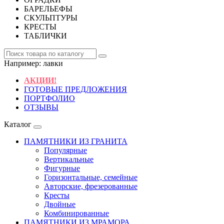
БАРЕЛЬЕФЫ
СКУЛЬПТУРЫ
КРЕСТЫ
ТАБЛИЧКИ
Например:
лавки
АКЦИИ!
ГОТОВЫЕ ПРЕДЛОЖЕНИЯ
ПОРТФОЛИО
ОТЗЫВЫ
Каталог
ПАМЯТНИКИ ИЗ ГРАНИТА
Популярные
Вертикальные
Фигурные
Горизонтальные, семейные
Авторские, фрезерованные
Кресты
Двойные
Комбинированные
ПАМЯТНИКИ ИЗ МРАМОРА