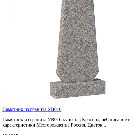
Памятник из гранита УВ016
Памятник из гранита УВ016 купить в КраснодареОписание и
характеристики:Месторождение Россия, Цветок ..