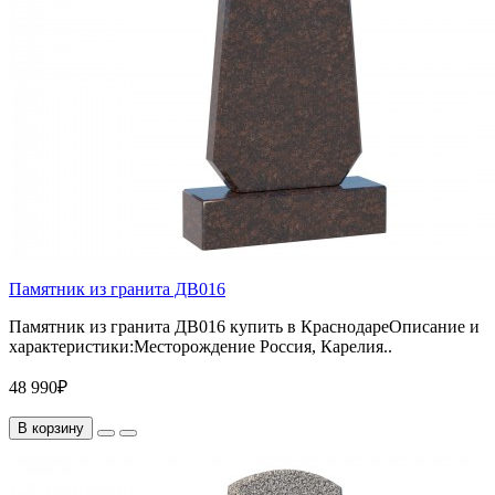
Памятник из гранита ДВ016
Памятник из гранита ДВ016 купить в КраснодареОписание и
характеристики:Месторождение Россия, Карелия..
48 990₽
В корзину