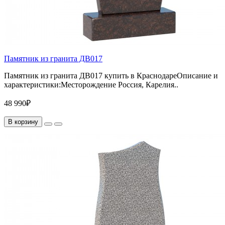
Памятник из гранита ДВ017
Памятник из гранита ДВ017 купить в КраснодареОписание и
характеристики:Месторождение Россия, Карелия..
48 990₽
В корзину