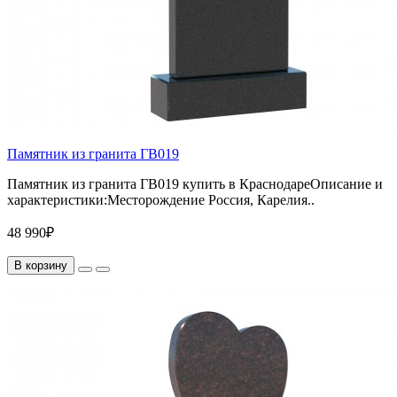
Памятник из гранита ГВ019
Памятник из гранита ГВ019 купить в КраснодареОписание и
характеристики:Месторождение Россия, Карелия..
48 990₽
В корзину