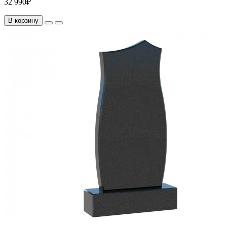
32 990₽
В корзину