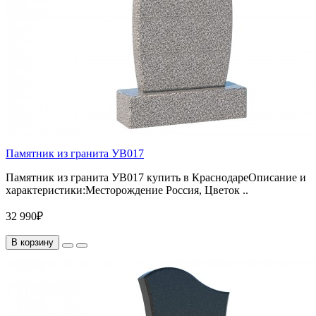
Памятник из гранита УВ017
Памятник из гранита УВ017 купить в КраснодареОписание и
характеристики:Месторождение Россия, Цветок ..
32 990₽
В корзину