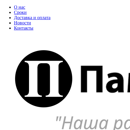
О нас
Сроки
Доставка и оплата
Новости
Контакты