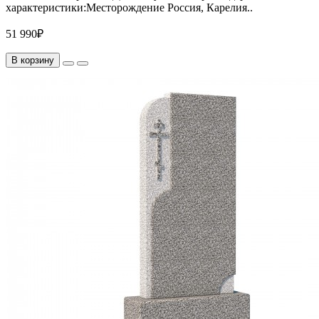
характеристики:Месторождение Россия, Карелия..
51 990₽
В корзину