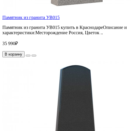
Памятник из гранита УВ015
Памятник из гранита УВ015 купить в КраснодареОписание и
характеристики:Месторождение Россия, Цветок ..
35 990₽
В корзину