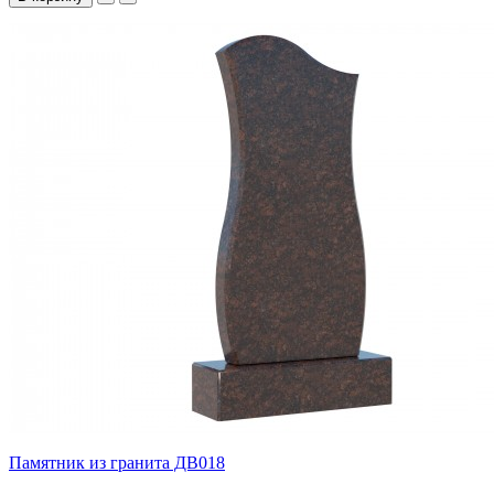
Памятник из гранита ДВ018