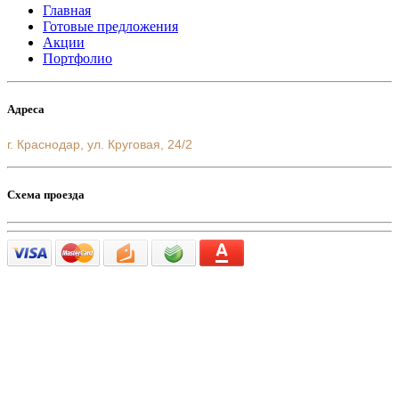
Главная
Готовые предложения
Акции
Портфолио
Адреса
г. Краснодар, ул. Круговая, 24/2
Схема проезда