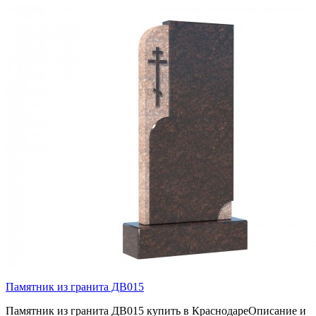
Памятник из гранита ДВ015
Памятник из гранита ДВ015 купить в КраснодареОписание и