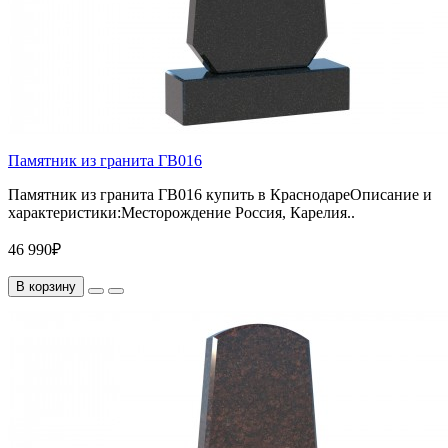
Памятник из гранита ГВ016
Памятник из гранита ГВ016 купить в КраснодареОписание и
характеристики:Месторождение Россия, Карелия..
46 990₽
В корзину