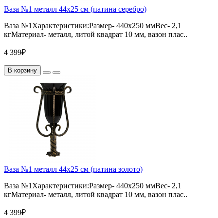
Ваза №1 металл 44х25 см (патина серебро)
Ваза №1Характеристики:Размер- 440х250 ммВес- 2,1
кгМатериал- металл, литой квадрат 10 мм, вазон плас..
4 399₽
В корзину
Ваза №1 металл 44х25 см (патина золото)
Ваза №1Характеристики:Размер- 440х250 ммВес- 2,1
кгМатериал- металл, литой квадрат 10 мм, вазон плас..
4 399₽