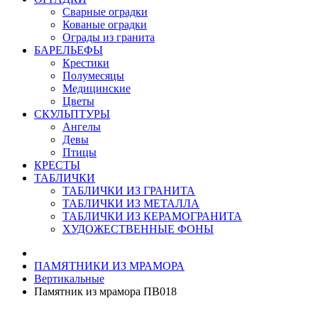
Сварные оградки
Кованые оградки
Ограды из гранита
БАРЕЛЬЕФЫ
Крестики
Полумесяцы
Медицинские
Цветы
СКУЛЬПТУРЫ
Ангелы
Девы
Птицы
КРЕСТЫ
ТАБЛИЧКИ
ТАБЛИЧКИ ИЗ ГРАНИТА
ТАБЛИЧКИ ИЗ МЕТАЛЛА
ТАБЛИЧКИ ИЗ КЕРАМОГРАНИТА
ХУДОЖЕСТВЕННЫЕ ФОНЫ
ПАМЯТНИКИ ИЗ МРАМОРА
Вертикальные
Памятник из мрамора ПВ018