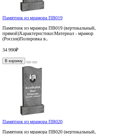
Памятник из мрамора ПВ019
Памятник из мрамора ПВ019 (вертикальный,
прямой)Характеристики:Материал - мрамор
(Россия)Полировка в..
34 990₽
В корзину
Памятник из мрамора ПВ020
Памятник из мрамора ПВ020 (вертикальный,