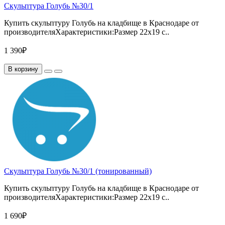
Скульптура Голубь №30/1
Купить скульптуру Голубь на кладбище в Краснодаре от
производителяХарактеристики:Размер 22х19 с..
1 390₽
В корзину
Скульптура Голубь №30/1 (тонированный)
Купить скульптуру Голубь на кладбище в Краснодаре от
производителяХарактеристики:Размер 22х19 с..
1 690₽