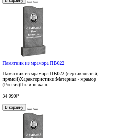
В корзину
Памятник из мрамора ПВ022
Памятник из мрамора ПВ022 (вертикальный,
прямой)Характеристики:Материал - мрамор
(Россия)Полировка в..
34 990₽
В корзину