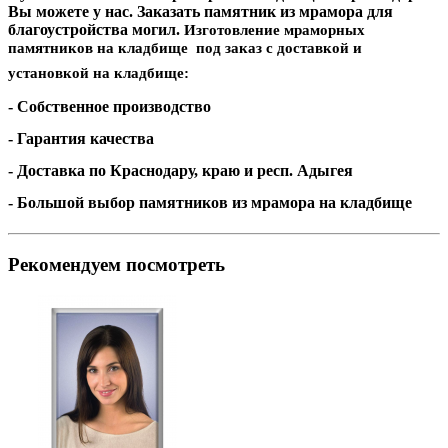
Вы можете у нас. Заказать памятник из мрамора для
благоустройства могил.
Изготовление мраморных
памятников на кладбище под заказ с доставкой и
установкой на кладбище:
- Собственное производство
- Гарантия качества
- Доставка по Краснодару, краю и респ. Адыгея
- Большой выбор памятников из мрамора на кладбище
Рекомендуем посмотреть