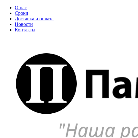
О нас
Сроки
Доставка и оплата
Новости
Контакты