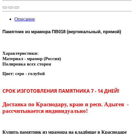
Описание
Памятник из мрамора ПВ018 (вертикальный, прямой)
Характеристики:
Материал - мрамор (Россия)
Полировка всех сторон
Цвет: серо - голубой
СРОК ИЗГОТОВЛЕНИЯ ПАМЯТНИКА 7 - 14 ДНЕЙ!
Доставка по Краснодару, краю и респ. Адыгея -
рассчитывается индивидуально!
Купить памятник из мрамора на кладбище в Краснодаре