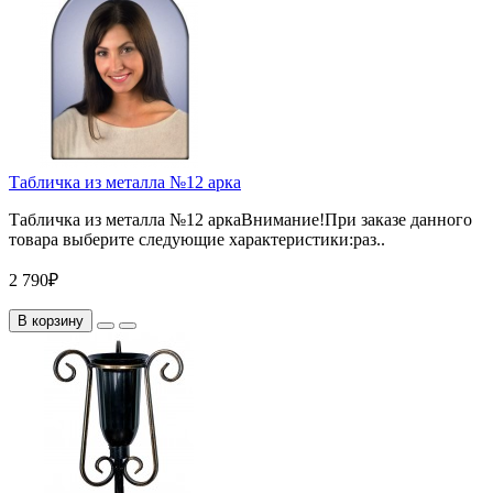
Табличка из металла №12 арка
Табличка из металла №12 аркаВнимание!При заказе данного
товара выберите следующие характеристики:раз..
2 790₽
В корзину