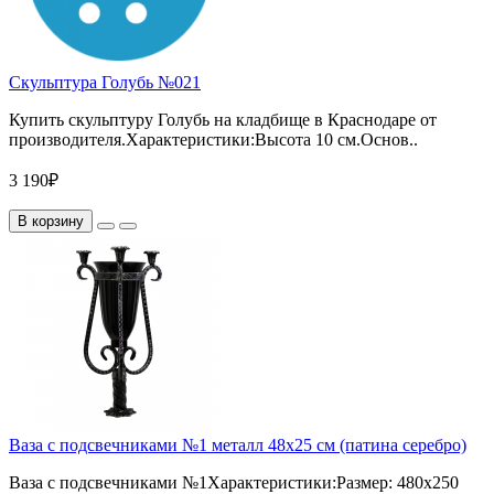
Скульптура Голубь №021
Купить скульптуру Голубь на кладбище в Краснодаре от
производителя.Характеристики:Высота 10 см.Основ..
3 190₽
В корзину
Ваза с подсвечниками №1 металл 48х25 см (патина серебро)
Ваза с подсвечниками №1Характеристики:Размер: 480х250