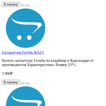
В корзину
Скульптура Голубь №52/1
Купить скульптуру Голубь на кладбище в Краснодаре от
производителя.Характеристики: Размер 23*1..
3 990₽
В корзину