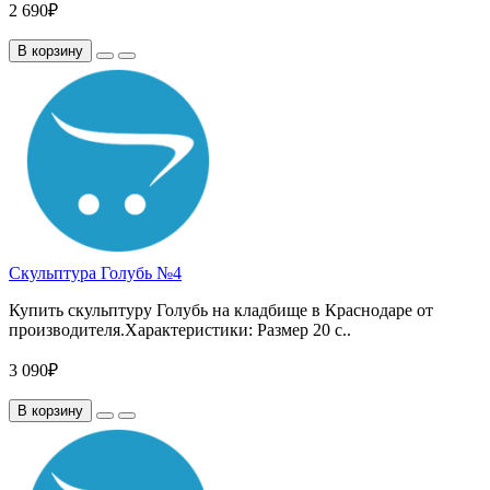
2 690₽
В корзину
Скульптура Голубь №4
Купить скульптуру Голубь на кладбище в Краснодаре от
производителя.Характеристики: Размер 20 с..
3 090₽
В корзину