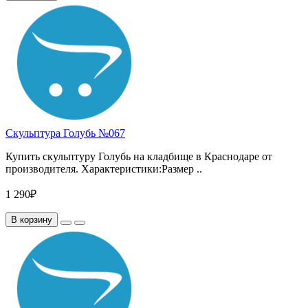
Скульптура Голубь №067
Купить скульптуру Голубь на кладбище в Краснодаре от
производителя. Характеристики:Размер ..
1 290₽
В корзину