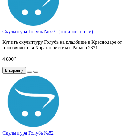
Скульптура Голубь №52/1 (тонированный)
Купить скульптуру Голубь на кладбище в Краснодаре от
производителя.Характеристики: Размер 23*1..
4 890₽
В корзину
Скульптура Голубь №52