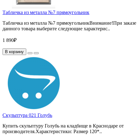
Табличка из металла №7 прямоугольник
Табличка из металла №7 прямоугольникВнимание!При заказе
данного товара выберите следующие характерис..
1 890₽
В корзину
Скульптура 021 Голубь
Купить скульптуру Голубь на кладбище в Краснодаре от
производителя.Характеристики: Размер 120*..