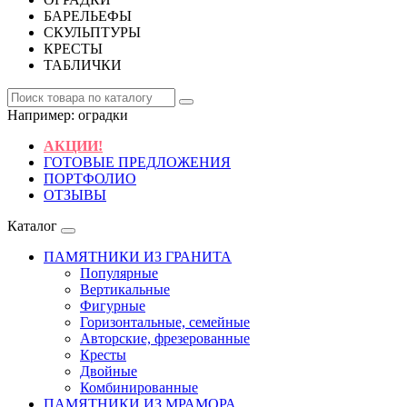
БАРЕЛЬЕФЫ
СКУЛЬПТУРЫ
КРЕСТЫ
ТАБЛИЧКИ
Например:
оградки
АКЦИИ!
ГОТОВЫЕ ПРЕДЛОЖЕНИЯ
ПОРТФОЛИО
ОТЗЫВЫ
Каталог
ПАМЯТНИКИ ИЗ ГРАНИТА
Популярные
Вертикальные
Фигурные
Горизонтальные, семейные
Авторские, фрезерованные
Кресты
Двойные
Комбинированные
ПАМЯТНИКИ ИЗ МРАМОРА