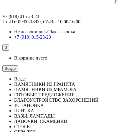
+7 (918) 015-23-23
Пн-Пт: 09:00-18:00, Сб-Вс: 10:00-16:00
Не дозвонились?
Заказ звонка!
+7 (918) 015-23-23
0
В корзине пусто!
Везде
Везде
ПАМЯТНИКИ ИЗ ГРАНИТА
ПАМЯТНИКИ ИЗ МРАМОРА
ГОТОВЫЕ ПРЕДЛОЖЕНИЯ
БЛАГОУСТРОЙСТВО ЗАХОРОНЕНИЙ
УСТАНОВКА
ПЛИТКА
ВАЗЫ, ЛАМПАДЫ
ЛАВОЧКИ, СКАМЕЙКИ
СТОЛЫ
ОГРАДКИ