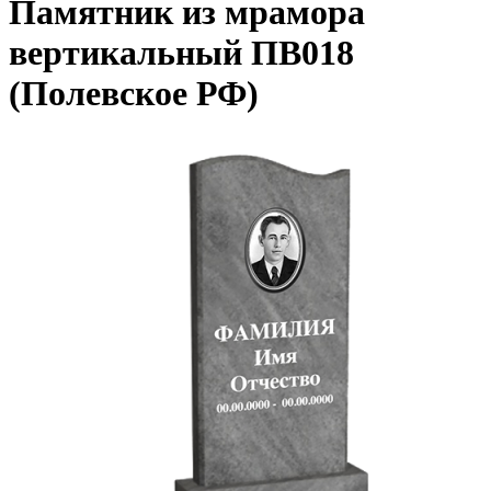
Памятник из мрамора
вертикальный ПВ018
(Полевское РФ)