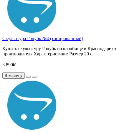
Скульптура Голубь №4 (тонированный)
Купить скульптуру Голубь на кладбище в Краснодаре от
производителя.Характеристики: Размер 20 с..
3 890₽
В корзину