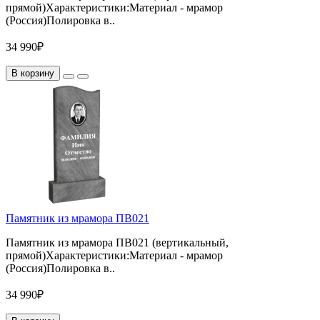
прямой)Характеристики:Материал - мрамор
(Россия)Полировка в..
34 990₽
В корзину
Памятник из мрамора ПВ021
Памятник из мрамора ПВ021 (вертикальный,
прямой)Характеристики:Материал - мрамор
(Россия)Полировка в..
34 990₽