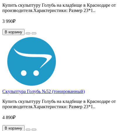
Купить скульптуру Голубь на кладбище в Краснодаре от
производителя.Характеристики: Размер 23*1..
3 990₽
В корзину
Скульптура Голубь №52 (тонированный)
Купить скульптуру Голубь на кладбище в Краснодаре от
производителя.Характеристики: Размер 23*1..
4 890₽
В корзину