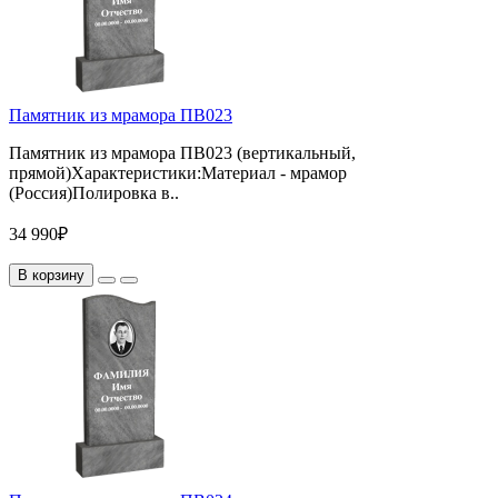
Памятник из мрамора ПВ023
Памятник из мрамора ПВ023 (вертикальный,
прямой)Характеристики:Материал - мрамор
(Россия)Полировка в..
34 990₽
В корзину