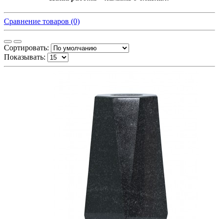
Сравнение товаров (0)
Сортировать:
Показывать: