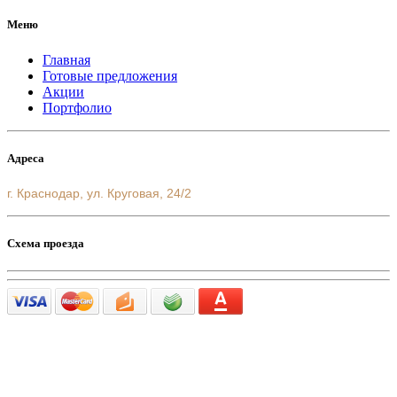
Меню
Главная
Готовые предложения
Акции
Портфолио
Адреса
г. Краснодар, ул. Круговая, 24/2
Схема проезда