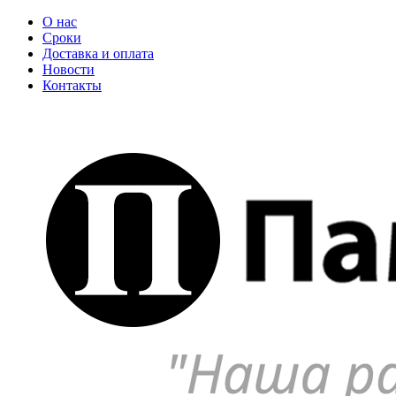
О нас
Сроки
Доставка и оплата
Новости
Контакты