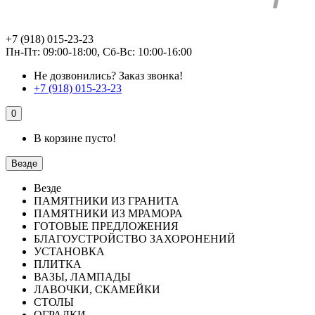
+7 (918) 015-23-23
Пн-Пт: 09:00-18:00, Сб-Вс: 10:00-16:00
Не дозвонились?
Заказ звонка!
+7 (918) 015-23-23
0
В корзине пусто!
Везде
Везде
ПАМЯТНИКИ ИЗ ГРАНИТА
ПАМЯТНИКИ ИЗ МРАМОРА
ГОТОВЫЕ ПРЕДЛОЖЕНИЯ
БЛАГОУСТРОЙСТВО ЗАХОРОНЕНИЙ
УСТАНОВКА
ПЛИТКА
ВАЗЫ, ЛАМПАДЫ
ЛАВОЧКИ, СКАМЕЙКИ
СТОЛЫ
ОГРАДКИ