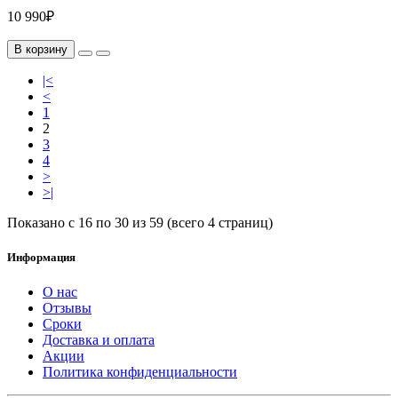
10 990₽
В корзину
|<
<
1
2
3
4
>
>|
Показано с 16 по 30 из 59 (всего 4 страниц)
Информация
О нас
Отзывы
Сроки
Доставка и оплата
Акции
Политика конфиденциальности