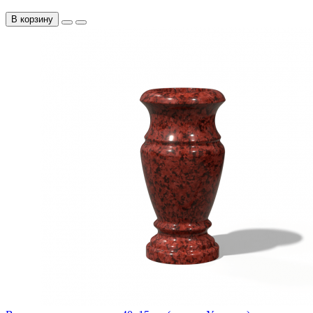
В корзину