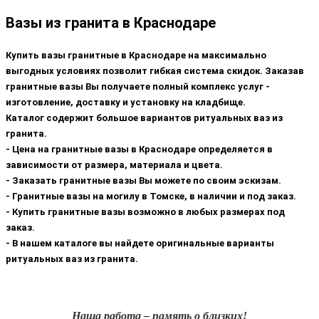
Вазы из гранита в Краснодаре
Купить вазы гранитные в Краснодаре на максимально
выгодных условиях позволит гибкая система скидок. Заказав
гранитные вазы Вы получаете полный комплекс услуг -
изготовление, доставку и установку на кладбище.
Каталог содержит большое вариантов ритуальных ваз из
гранита.
- Цена на гранитные вазы в Краснодаре определяется в
зависимости от размера, материала и цвета.
- Заказать гранитные вазы Вы можете по своим эскизам.
- Гранитные вазы на могилу в Томске, в наличии и под заказ.
- Купить гранитные вазы возможно в любых размерах под
заказ.
- В нашем каталоге вы найдете оригинальные варианты
ритуальных ваз из гранита.
Наша работа – память о близких!