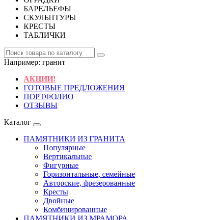
БАРЕЛЬЕФЫ
СКУЛЬПТУРЫ
КРЕСТЫ
ТАБЛИЧКИ
Например:
гранит
АКЦИИ!
ГОТОВЫЕ ПРЕДЛОЖЕНИЯ
ПОРТФОЛИО
ОТЗЫВЫ
Каталог
ПАМЯТНИКИ ИЗ ГРАНИТА
Популярные
Вертикальные
Фигурные
Горизонтальные, семейные
Авторские, фрезерованные
Кресты
Двойные
Комбинированные
ПАМЯТНИКИ ИЗ МРАМОРА