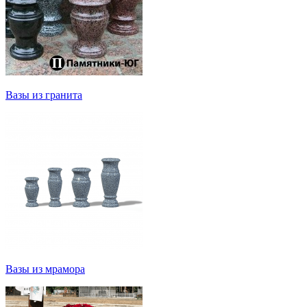
Вазы из гранита
Вазы из мрамора