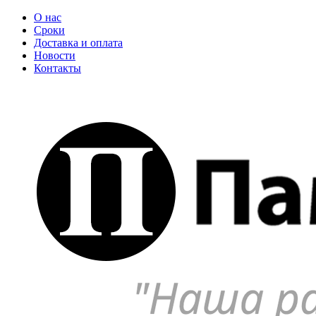
О нас
Сроки
Доставка и оплата
Новости
Контакты