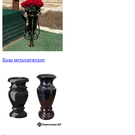
Вазы металлические