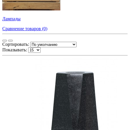
Лампады
Сравнение товаров (0)
Сортировать:
Показывать: