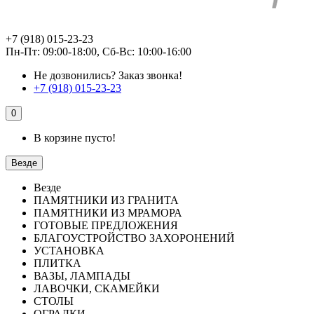
+7 (918) 015-23-23
Пн-Пт: 09:00-18:00, Сб-Вс: 10:00-16:00
Не дозвонились?
Заказ звонка!
+7 (918) 015-23-23
0
В корзине пусто!
Везде
Везде
ПАМЯТНИКИ ИЗ ГРАНИТА
ПАМЯТНИКИ ИЗ МРАМОРА
ГОТОВЫЕ ПРЕДЛОЖЕНИЯ
БЛАГОУСТРОЙСТВО ЗАХОРОНЕНИЙ
УСТАНОВКА
ПЛИТКА
ВАЗЫ, ЛАМПАДЫ
ЛАВОЧКИ, СКАМЕЙКИ
СТОЛЫ
ОГРАДКИ