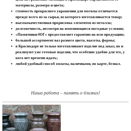
материала, размера и цвета;
стоимость прекрасного украшения для могилы отличается
прежде всего из-за сырья, из которого изготавливается товар;
высококачественная прорисовка элементов из металла;
долговечность, несмотря на изменяющиеся погодные условия;
«Памятники-ЮГ» предоставляет гарантию на всю продукцию;
большой ассортимент ваз разного цвета, высоты, формы;
в Краснодаре не только изготавливают изделие под заказ, но и
реализуют уже готовые изделия, что особенно удобно для тех, у
кого нет времени ждать;
любой удобный способ оплаты, наличными, по карте, безнал.
Наша работа – память о близких!