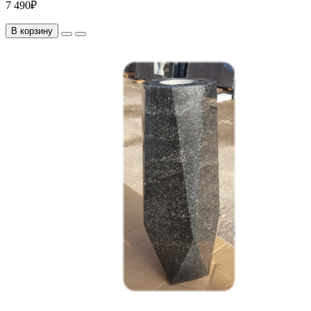
7 490₽
В корзину