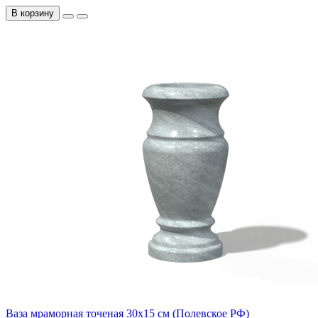
В корзину
Ваза мраморная точеная 30х15 см (Полевское РФ)