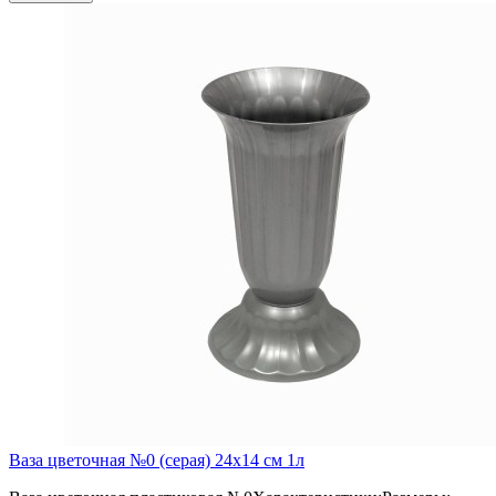
Ваза цветочная №0 (серая) 24х14 см 1л